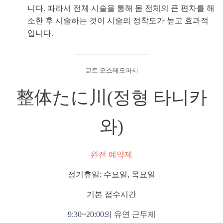
니다. 따라서 전체 시술을 통해 몸 전체의 큰 편차를 해
소한 후 시술하는 것이 시술의 정착도가 높고 효과적
입니다.
교토 오스테오파시
整体たに川(정형 타니카
와)
완전 예약제
정기휴일: 수요일, 목요일
기본 접수시간
9:30~20:00의 유연 근무제