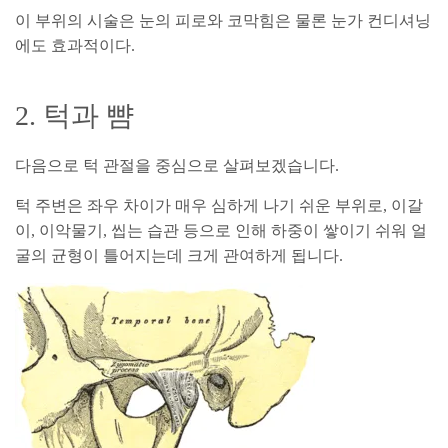
이 부위의 시술은 눈의 피로와 코막힘은 물론 눈가 컨디셔닝
에도 효과적이다.
2. 턱과 뺨
다음으로 턱 관절을 중심으로 살펴보겠습니다.
턱 주변은 좌우 차이가 매우 심하게 나기 쉬운 부위로, 이갈
이, 이악물기, 씹는 습관 등으로 인해 하중이 쌓이기 쉬워 얼
굴의 균형이 틀어지는데 크게 관여하게 됩니다.