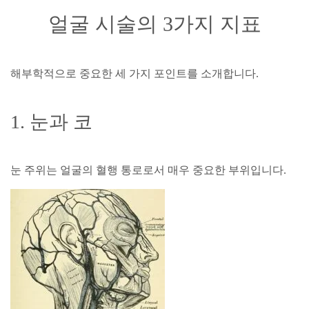
얼굴 시술의 3가지 지표
해부학적으로 중요한 세 가지 포인트를 소개합니다.
1. 눈과 코
눈 주위는 얼굴의 혈행 통로로서 매우 중요한 부위입니다.