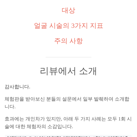
대상
얼굴 시술의 3가지 지표
주의 사항
리뷰에서 소개
감사합니다.
체험판을 받아보신 분들의 설문에서 일부 발췌하여 소개합
니다.
효과에는 개인차가 있지만, 아래 두 가지 사례는 모두 1회 시
술에 대한 체험자의 소감입니다.