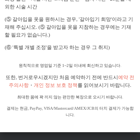
외한 시술 시간
(⑤ 갈아입을 옷을 원하시는 경우, '갈아입기 희망'이라고 기
재해 주십시오. (⑤ 갈아입을 옷을 지참하는 경우에는 기재
할 필요가 없습니다.)
(⑥ '특별 개별 조정'을 받고자 하는 경우 그 취지)
원칙적으로 영업일 기준 1~2일 이내에 회신하고 있습니다.
또한, 번거로우시겠지만 처음 예약하기 전에 반드시
예약 전
주의사항
・
개인 정보 보호 정책
를 읽어보시기 바랍니다.
최대한 몸에 꽉 끼지 않는 편안한 복장으로 오시기 바랍니다.
결제는 현금, PayPay, VISA/Mastercard/AMEX/JCB의 터치 결제가 가능합
니다.