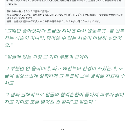
“그때만 좋아졌다가 조금만 지나면 다시 원상복귀...를 반복
하는 시술이 아니라, 덮어쓸 수 있는 시술이 아닐까 싶었어
요.”
“얼굴에 있는 가장 큰 기미 부분의 근육이
그 부분만 안 움직이네, 라고 예전부터 신경이 쓰였는데, 조
금씩 정성스럽게 정확하게 그 부분의 근육 경직을 치료해 주
시고
그 결과 전체적으로 얼굴의 혈액순환이 좋아져 피부가 맑아
지고 기미도 조금 옅어진 것 같다”고 말했다.”