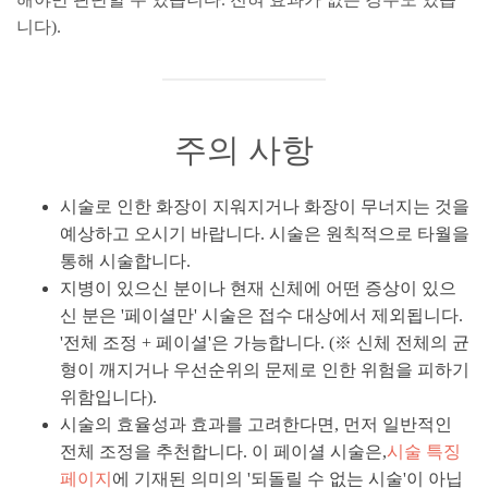
니다).
주의 사항
시술로 인한 화장이 지워지거나 화장이 무너지는 것을
예상하고 오시기 바랍니다. 시술은 원칙적으로 타월을
통해 시술합니다.
지병이 있으신 분이나 현재 신체에 어떤 증상이 있으
신 분은 '페이셜만' 시술은 접수 대상에서 제외됩니다.
'전체 조정 + 페이셜'은 가능합니다. (※ 신체 전체의 균
형이 깨지거나 우선순위의 문제로 인한 위험을 피하기
위함입니다).
시술의 효율성과 효과를 고려한다면, 먼저 일반적인
전체 조정을 추천합니다. 이 페이셜 시술은,
시술 특징
페이지
에 기재된 의미의 '되돌릴 수 없는 시술'이 아닙