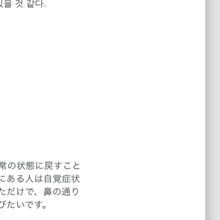
을 것 같다.