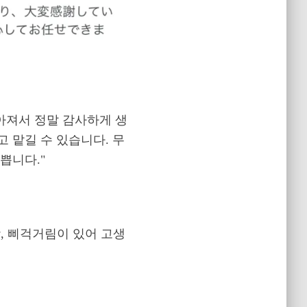
아져서 정말 감사하게 생
 맡길 수 있습니다. 무
쁩니다."
, 삐걱거림이 있어 고생