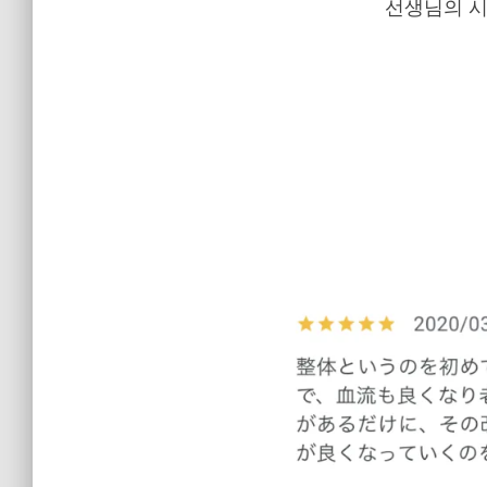
선생님의 시