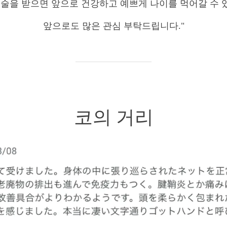
술을 받으면 앞으로 건강하고 예쁘게 나이를 먹어갈 수 있
앞으로도 많은 관심 부탁드립니다."
코의 거리