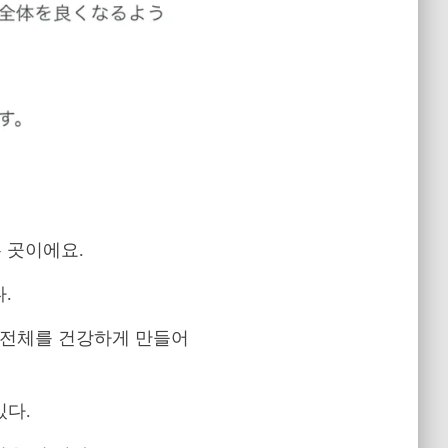
 곳이에요.
.
 전체를 건강하게 만들어
있다.