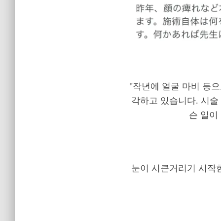
"작년에 얼굴 마비 등
각하고 있습니다. 시술 
슨 일이
눈이 시큰거리기 시작한