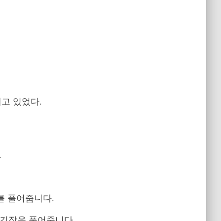
고 있었다.
.
를 풀어줍니다.
 긴장을 풀어줍니다.