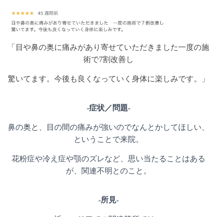
「目や鼻の奥に痛みがあり寄せていただきました一度の施
術で7割改善し
驚いてます。今後も良くなっていく身体に楽しみです。」
-症状／問題-
鼻の奥と、目の間の痛みが強いのでなんとかしてほしい、
ということで来院。
花粉症や冷え症や顎のズレなど、思い当たることはある
が、関連不明とのこと。
-所見-