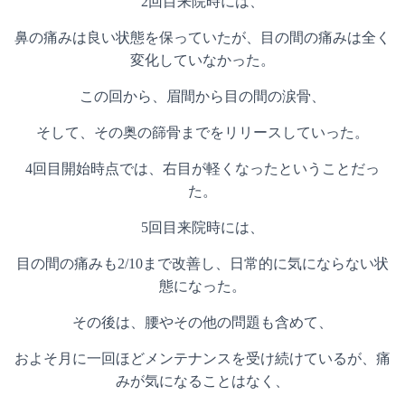
2回目来院時には、
鼻の痛みは良い状態を保っていたが、目の間の痛みは全く
変化していなかった。
この回から、眉間から目の間の涙骨、
そして、その奥の篩骨までをリリースしていった。
4回目開始時点では、右目が軽くなったということだっ
た。
5回目来院時には、
目の間の痛みも2/10まで改善し、日常的に気にならない状
態になった。
その後は、腰やその他の問題も含めて、
およそ月に一回ほどメンテナンスを受け続けているが、痛
みが気になることはなく、