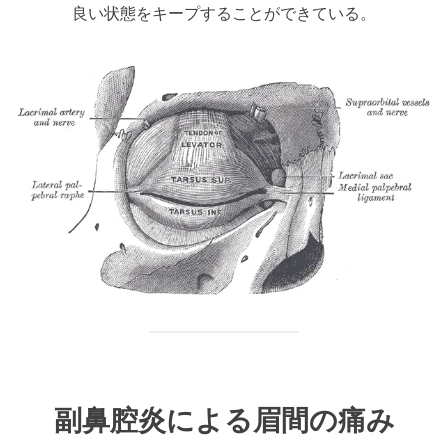
良い状態をキープすることができている。
副鼻腔炎による眉間の痛み