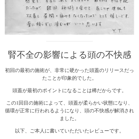
腎不全の影響による頭の不快感
初回の最初の施術が、非常に硬かった頭蓋のリリースだっ
たことが印象的でした。
頭蓋が最初のポイントになることは稀だからです。
この1回目の施術によって、頭蓋が柔らかい状態になり、
循環が正常に行われるようになり、頭の不快感が解消され
ました。
以下、ご本人に書いていただいたレビューです。