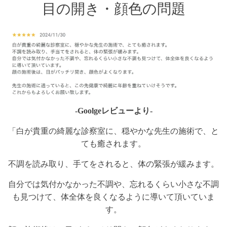
目の開き・顔色の問題
-Goolgeレビューより-
「白が貴重の綺麗な診察室に、穏やかな先生の施術で、と
ても癒されます。
不調を読み取り、手てをされると、体の緊張が緩みます。
自分では気付かなかった不調や、忘れるくらい小さな不調
も見つけて、体全体を良くなるように導いて頂いていま
す。