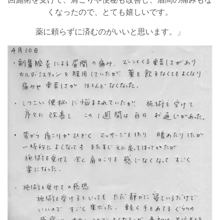
くなったので、とても嬉しいです。
薬に頼らずに済むのがいいと思います。」