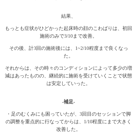
結果、
もっとも症状がひどかった起床時の顔のこわばりは、初回
施術のみで3/10まで改善。
その後、計3回の施術後には、1~2/10程度まで良くなっ
た。
それからは、その時々のコンディションによって多少の増
減はあったものの、継続的に施術を受けていくことで状態
は安定していった。
-補足-
・足のむくみにも困っていたが、3回目のセッションで脚
の調整を重点的に行なってからは、1/10程度にまで大きく
改善した。