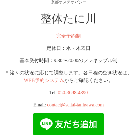
京都オステオパシー
整体たに川
完全予約制
定休日：水・木曜日
基本受付時間：9:30〜20:00のフレキシブル制
＊諸々の状況に応じて調整します。各日程の空き状況は、
WEB予約システム
からご確認ください。
Tel:
050-3698-4890
Email:
contact@seitai-tanigawa.com