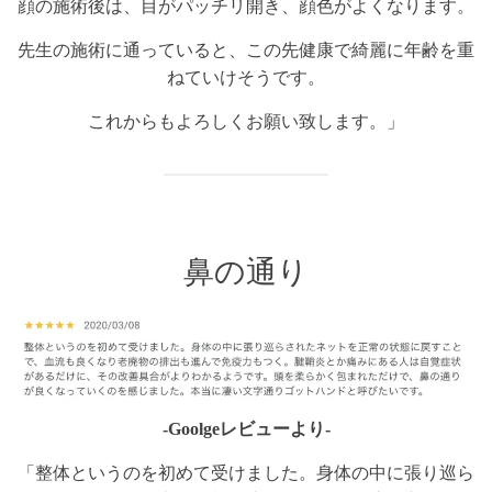
顔の施術後は、目がパッチリ開き、顔色がよくなります。
先生の施術に通っていると、この先健康で綺麗に年齢を重
ねていけそうです。
これからもよろしくお願い致します。」
鼻の通り
-Goolgeレビューより-
「整体というのを初めて受けました。身体の中に張り巡ら