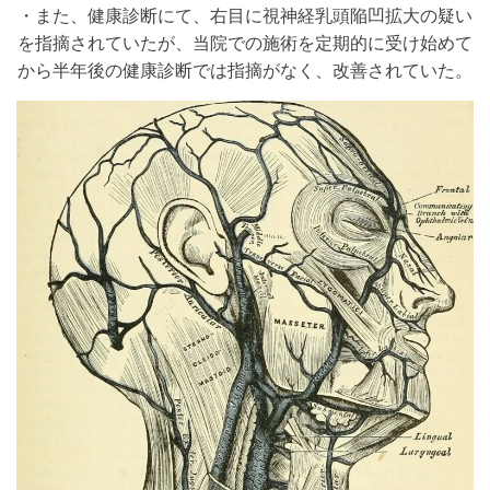
・また、健康診断にて、右目に視神経乳頭陥凹拡大の疑い
を指摘されていたが、当院での施術を定期的に受け始めて
から半年後の健康診断では指摘がなく、改善されていた。