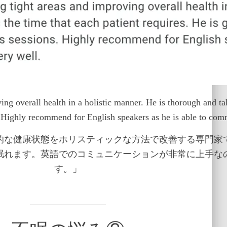
overall health in a holistic manner. He is thorough and take
ns. Highly recommend for English speakers as he is able to co
的な健康状態をホリスティックな方法で改善する専門家
眠れます。英語でのコミュニケーションが非常に上手な
す。」