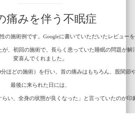
の痛みを伴う不眠症
性の施術例です。Googleに書いていただいたレビュー
たが、初回の施術で、長らく患っていた睡眠の問題が解
変喜んでくれました。
60分ほどの施術）を行い、首の痛みはもちろん、股関節
最後に来られた日には、
うぐらい、全身の状態が良くなった」と言っていたのが印