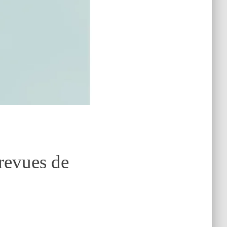
 revues de