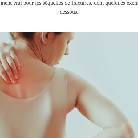
ment vrai pour les séquelles de fractures, dont quelques exemp
dessous.