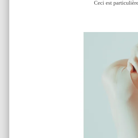
Ceci est particulière