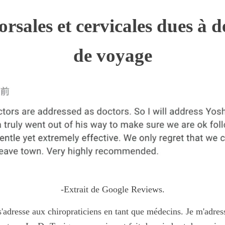
rsales et cervicales dues à d
de voyage
-Extrait de Google Reviews.
'adresse aux chiropraticiens en tant que médecins. Je m'adres