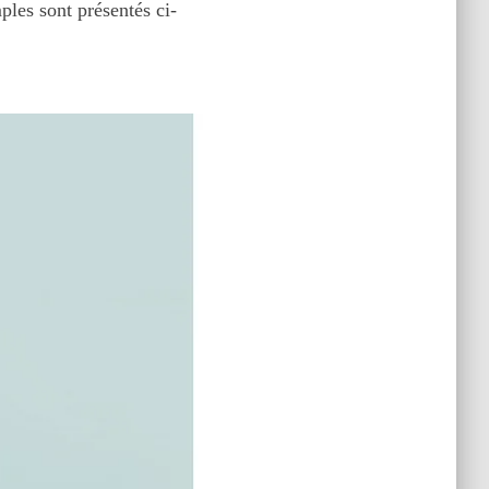
les sont présentés ci-