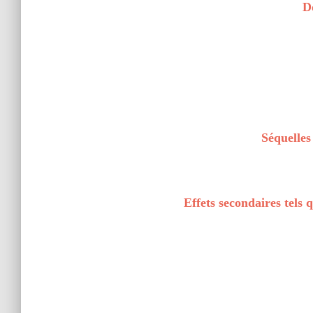
D
Séquelles
Effets secondaires tels 