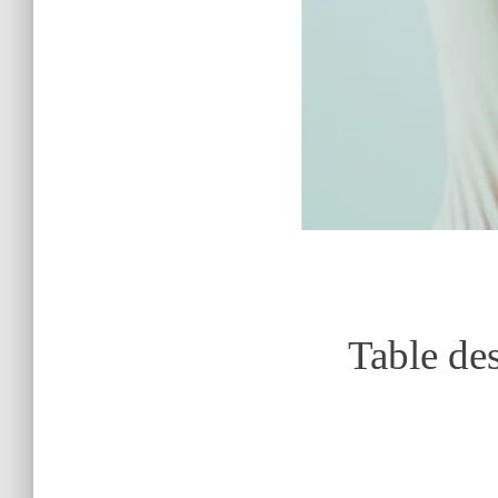
Table des