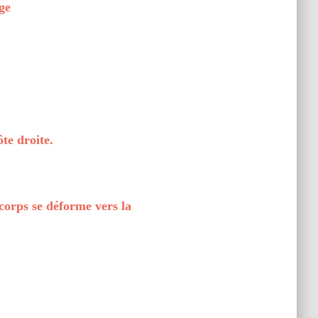
ge
te droite.
 corps se déforme vers la