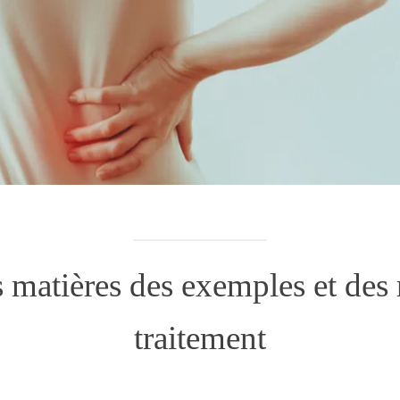
 matières des exemples et des
traitement