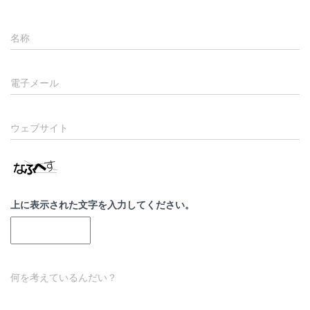
名称
電子メール
ウェブサイト
上に表示された文字を入力してください。
何を考えているんだい？