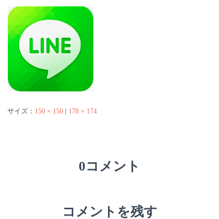
サイズ：
150 × 150
|
178 × 174
0コメント
コメントを残す