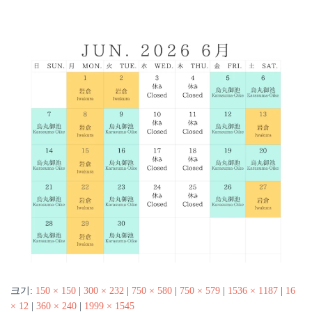
크기:
150 × 150
|
300 × 232
|
750 × 580
|
750 × 579
|
1536 × 1187
|
16
× 12
|
360 × 240
|
1999 × 1545