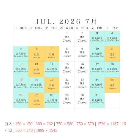
크기:
150 × 150
|
300 × 232
|
750 × 580
|
750 × 579
|
1536 × 1187
|
16
× 12
|
360 × 240
|
1999 × 1545