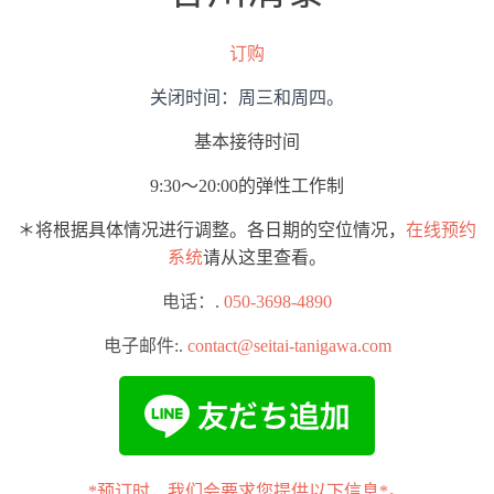
订购
关闭时间：周三和周四。
基本接待时间
9:30～20:00的弹性工作制
＊将根据具体情况进行调整。各日期的空位情况，
在线预约
系统
请从这里查看。
电话：.
050-3698-4890
电子邮件:.
contact@seitai-tanigawa.com
*预订时，我们会要求您提供以下信息*。