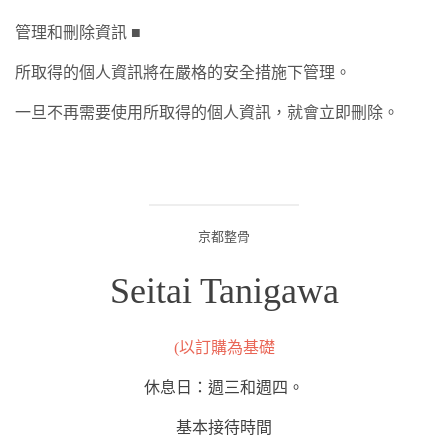
管理和刪除資訊 ■
所取得的個人資訊將在嚴格的安全措施下管理。
一旦不再需要使用所取得的個人資訊，就會立即刪除。
京都整骨
Seitai Tanigawa
(以訂購為基礎
休息日：週三和週四。
基本接待時間