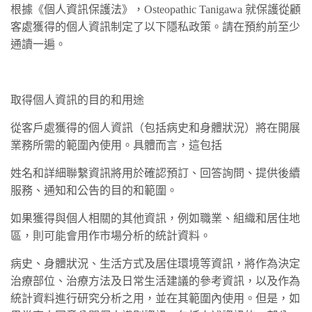
根據《個人資訊保護法》，Osteopathic Tanigawa 就保護從顧
客處獲得的個人資訊制定了以下隱私政策。請在預約前至少
通讀一遍。
取得個人資訊的目的和用途
從客戶處獲得的個人資訊（包括病史和身體狀況）將在開展
業務所需的範圍內使用。具體而言，這包括
姓名和詳細聯繫資訊將用於確認預訂、回答詢問、提供後續
服務、通知和公告的目的和範圍。
如果獲得與個人相關的其他資訊，例如職業、組織和居住地
區，則可能會用作市場分析的統計資料。
病史、身體狀況、生活方式及居住環境等資訊，將作為決定
治療部位、治療方法及日常生活建議的參考資訊，以及作為
統計資料進行研究分析之用，並在其範圍內使用。但是，如