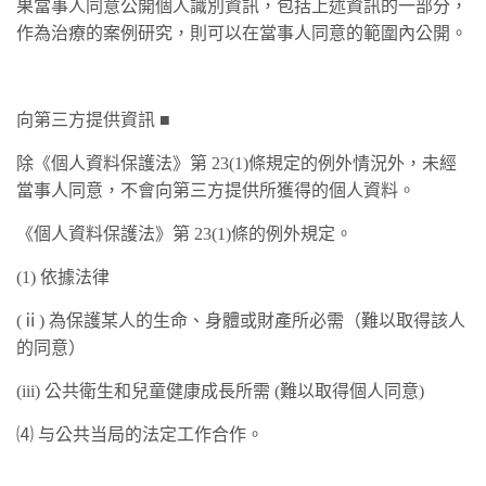
果當事人同意公開個人識別資訊，包括上述資訊的一部分，
作為治療的案例研究，則可以在當事人同意的範圍內公開。
向第三方提供資訊 ■
除《個人資料保護法》第 23(1)條規定的例外情況外，未經
當事人同意，不會向第三方提供所獲得的個人資料。
《個人資料保護法》第 23(1)條的例外規定。
(1) 依據法律
(ⅱ) 為保護某人的生命、身體或財產所必需（難以取得該人
的同意）
(iii) 公共衛生和兒童健康成長所需 (難以取得個人同意)
⑷ 与公共当局的法定工作合作。