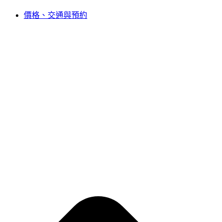
價格、交通與預約