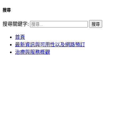
搜尋
搜尋關鍵字:
首頁
最新資訊與可用性以及網路預訂
治療與服務概觀