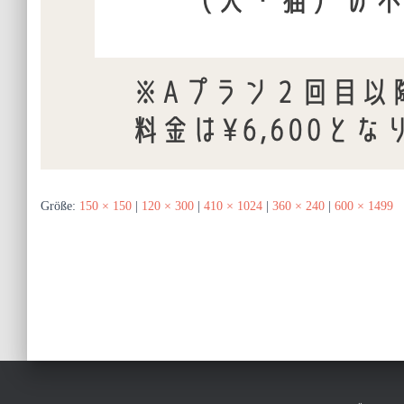
Größe:
150 × 150
|
120 × 300
|
410 × 1024
|
360 × 240
|
600 × 1499