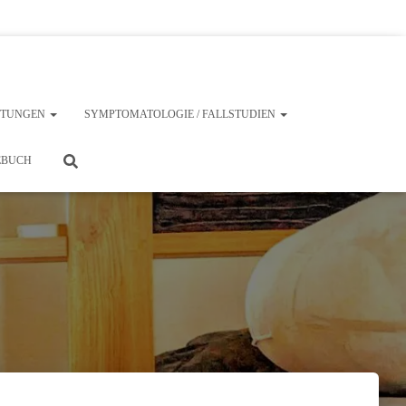
ISTUNGEN
SYMPTOMATOLOGIE / FALLSTUDIEN
EBUCH