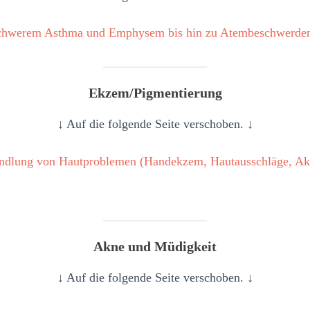
chwerem Asthma und Emphysem bis hin zu Atembeschwerde
Ekzem/Pigmentierung
↓ Auf die folgende Seite verschoben. ↓
handlung von Hautproblemen (Handekzem, Hautausschläge, Ak
Akne und Müdigkeit
↓ Auf die folgende Seite verschoben. ↓