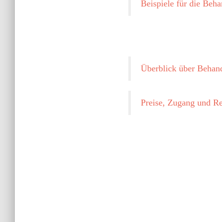
Beispiele für die Be
Überblick über Behand
Preise, Zugang und Re