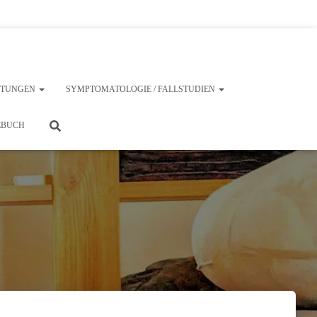
ISTUNGEN
SYMPTOMATOLOGIE / FALLSTUDIEN
EBUCH