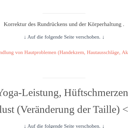
Korrektur des Rundrückens und der Körperhaltung .
↓ Auf die folgende Seite verschoben. ↓
handlung von Hautproblemen (Handekzem, Hautausschläge, Ak
 Yoga-Leistung, Hüftschmerzen
ust (Veränderung der Taille) 
↓ Auf die folgende Seite verschoben. ↓