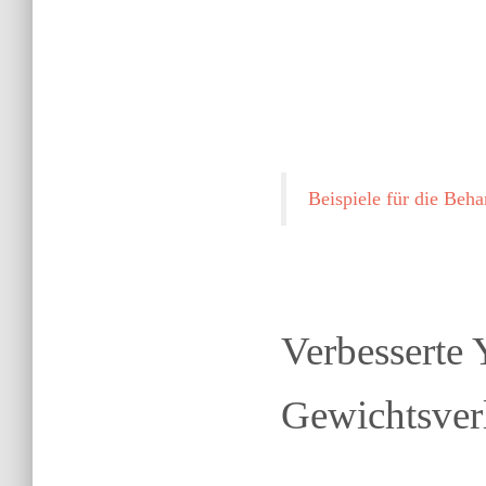
Beispiele für die Be
Verbesserte
Gewichtsverl