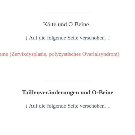
Kälte und O-Beine .
↓ Auf die folgende Seite verschoben. ↓
me (Zervixdysplasie, polyzystisches Ovarialsyndrom)
Taillenveränderungen und O-Beine
↓ Auf die folgende Seite verschoben. ↓