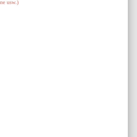
ne usw.)