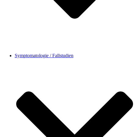
Symptomatologie / Fallstudien