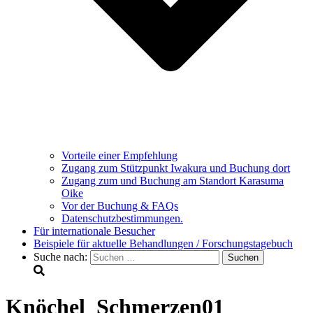
Vorteile einer Empfehlung
Zugang zum Stützpunkt Iwakura und Buchung dort
Zugang zum und Buchung am Standort Karasuma
Oike
Vor der Buchung & FAQs
Datenschutzbestimmungen.
Für internationale Besucher
Beispiele für aktuelle Behandlungen / Forschungstagebuch
Suche nach:
Knöchel_Schmerzen01