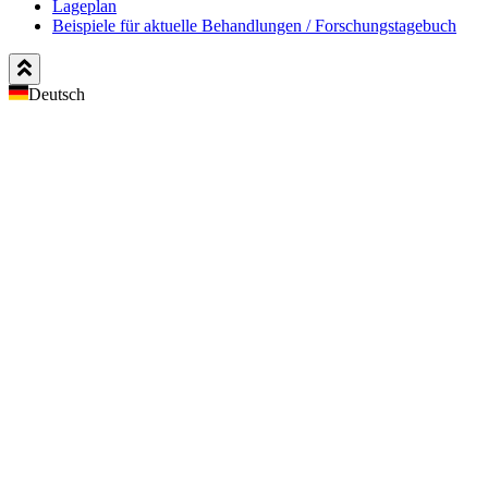
Lageplan
Beispiele für aktuelle Behandlungen / Forschungstagebuch
Deutsch