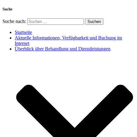
Suche
Suche nach:
Startseite
Aktuelle Informationen, Verfügbarkeit und Buchung im
Internet
Überblick über Behandlung und Dienstleistungen