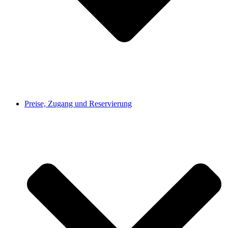
Preise, Zugang und Reservierung