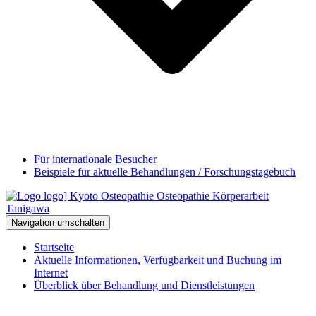
Für internationale Besucher
Beispiele für aktuelle Behandlungen / Forschungstagebuch
Navigation umschalten
Startseite
Aktuelle Informationen, Verfügbarkeit und Buchung im
Internet
Überblick über Behandlung und Dienstleistungen