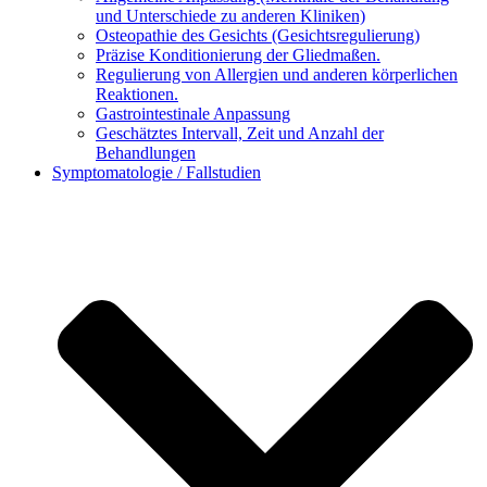
und Unterschiede zu anderen Kliniken)
Osteopathie des Gesichts (Gesichtsregulierung)
Präzise Konditionierung der Gliedmaßen.
Regulierung von Allergien und anderen körperlichen
Reaktionen.
Gastrointestinale Anpassung
Geschätztes Intervall, Zeit und Anzahl der
Behandlungen
Symptomatologie / Fallstudien